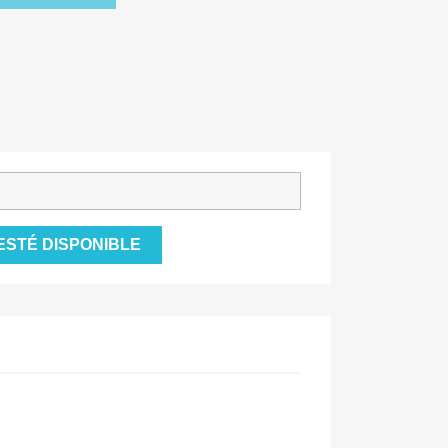
ESTÉ DISPONIBLE