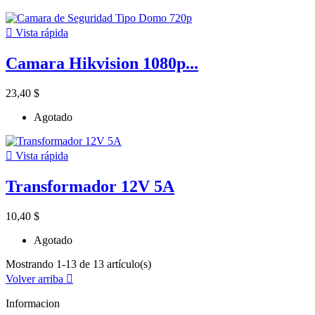

Vista rápida
Camara Hikvision 1080p...
23,40 $
Agotado

Vista rápida
Transformador 12V 5A
10,40 $
Agotado
Mostrando 1-13 de 13 artículo(s)
Volver arriba

Informacion