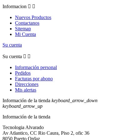
Informacion


Nuevos Productos
Contactanos
Sitemap
Mi Cuenta
Su cuenta
Su cuenta


Información personal
Pedidos
Facturas por abono
Direcciones
Mis alertas
Información de la tienda
keyboard_arrow_down
keyboard_arrow_up
Información de la tienda
Tecnologia Alvarado
Av Atlantico, CC Rio Caura, Piso 2, ofic 36
8050 Puerto Ordaz