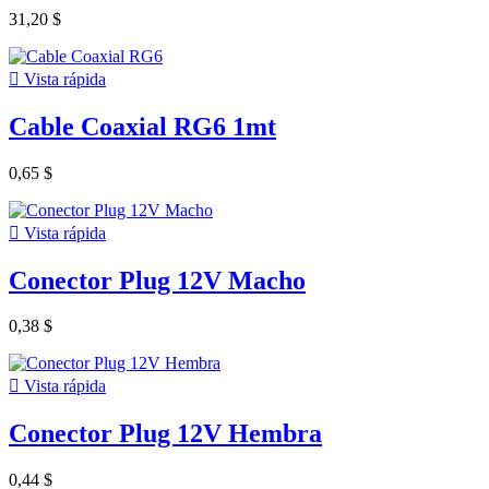
31,20 $

Vista rápida
Cable Coaxial RG6 1mt
0,65 $

Vista rápida
Conector Plug 12V Macho
0,38 $

Vista rápida
Conector Plug 12V Hembra
0,44 $