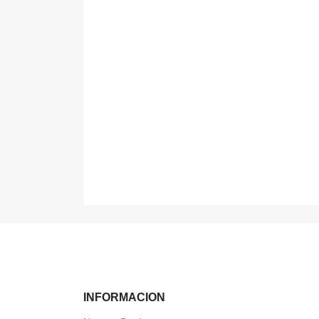
INFORMACION