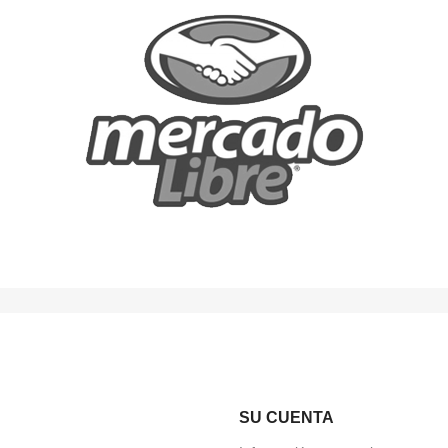
SU CUENTA