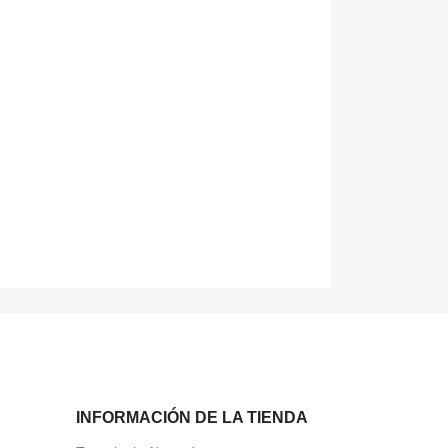
INFORMACIÓN DE LA TIENDA