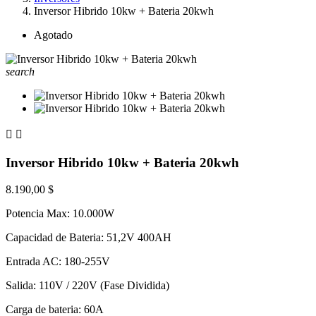
Inversor Hibrido 10kw + Bateria 20kwh
Agotado
search


Inversor Hibrido 10kw + Bateria 20kwh
8.190,00 $
Potencia Max: 10.000W
Capacidad de Bateria: 51,2V 400AH
Entrada AC: 180-255V
Salida: 110V / 220V (Fase Dividida)
Carga de bateria: 60A