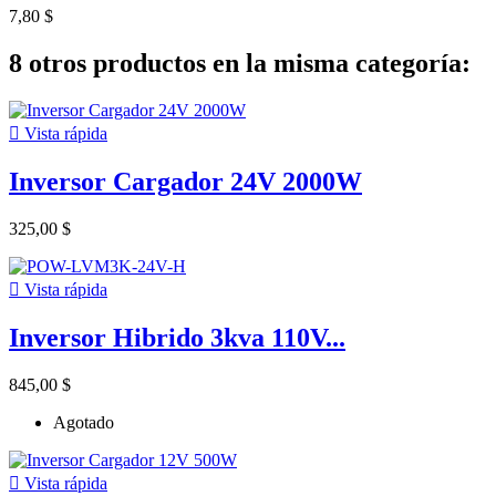
7,80 $
8 otros productos en la misma categoría:

Vista rápida
Inversor Cargador 24V 2000W
325,00 $

Vista rápida
Inversor Hibrido 3kva 110V...
845,00 $
Agotado

Vista rápida