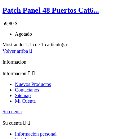
Patch Panel 48 Puertos Cat6...
59,80 $
Agotado
Mostrando 1-15 de 15 artículo(s)
Volver arriba

Informacion
Informacion


Nuevos Productos
Contactanos
Sitemap
Mi Cuenta
Su cuenta
Su cuenta


Información personal