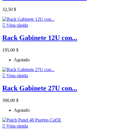
32,50 $

Vista rápida
Rack Gabinete 12U con...
195,00 $
Agotado

Vista rápida
Rack Gabinete 27U con...
390,00 $
Agotado

Vista rápida