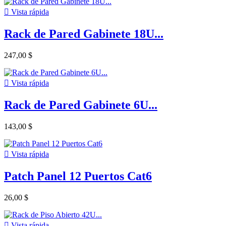

Vista rápida
Rack de Pared Gabinete 18U...
247,00 $

Vista rápida
Rack de Pared Gabinete 6U...
143,00 $

Vista rápida
Patch Panel 12 Puertos Cat6
26,00 $

Vista rápida