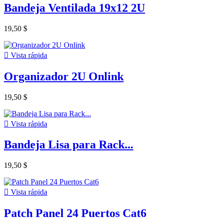
Bandeja Ventilada 19x12 2U
19,50 $

Vista rápida
Organizador 2U Onlink
19,50 $

Vista rápida
Bandeja Lisa para Rack...
19,50 $

Vista rápida
Patch Panel 24 Puertos Cat6